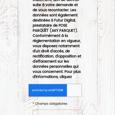
suite à votre demande et
de vous recontacter. Les
données sont également
destinées à Futur Digital,
prestataire de POSE
PARQUET (AKY PARQUET).
Conformément à la
réglementation en vigueur,
vous disposez notamment
d'un droit d'accès, de
rectification, d'opposition et
d'effacement sur les
données personnelles qui
vous concernent. Pour plus
d’informations, cliquez
ici
.
*
Champs obligatoires