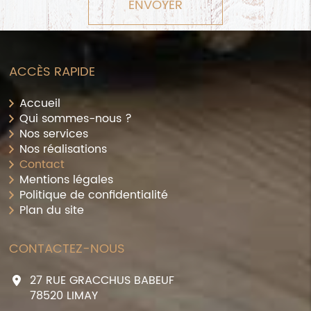
ACCÈS RAPIDE
Accueil
Qui sommes-nous ?
Nos services
Nos réalisations
Contact
Mentions légales
Politique de confidentialité
Plan du site
CONTACTEZ-NOUS
27 RUE GRACCHUS BABEUF
78520
LIMAY