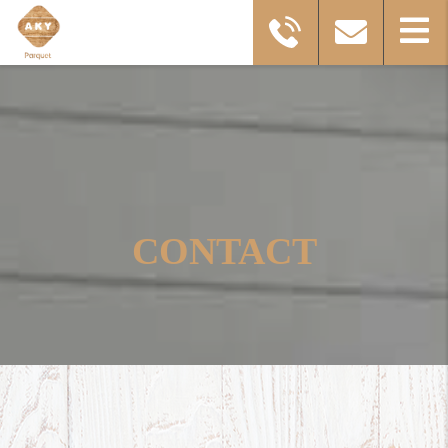
CONTACT