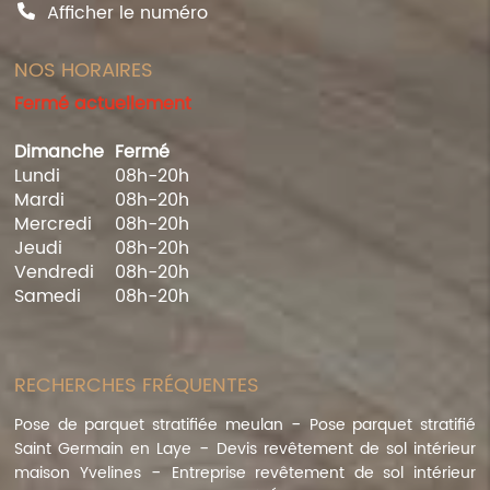
Afficher le numéro
NOS HORAIRES
Fermé actuellement
Dimanche
Fermé
Lundi
08h-20h
Mardi
08h-20h
Mercredi
08h-20h
Jeudi
08h-20h
Vendredi
08h-20h
Samedi
08h-20h
RECHERCHES FRÉQUENTES
Pose de parquet stratifiée meulan
Pose parquet stratifié
Saint Germain en Laye
Devis revêtement de sol intérieur
maison Yvelines
Entreprise revêtement de sol intérieur