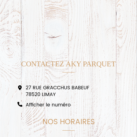
CONTACTEZ AKY PARQUET
27 RUE GRACCHUS BABEUF
78520
LIMAY
Afficher le numéro
NOS HORAIRES